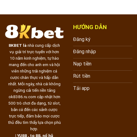
HƯỚNG DẪN
Đăng ký
8KBET là
nhà cung cấp dịch
Đăng nhập
vụ giải trí trực tuyến với hơn
10 năm kinh nghiệm, tự hào
Nạp tiền
mang đến cho anh em và hội
viên những trải nghiệm cá
Rút tiền
cược chân thực và hấp dẫn
nhất. Mỗi ngày, nhà cái không
Tải app
ngừng cải tiến nền tảng
ok8386.ru.com
cập nhật hơn
500 trò chơi đa dạng, từ slot,
bắn cá đến các sảnh cược
trực tiếp, đảm bảo mọi cược
thủ đều tìm thấy lựa chọn phù
hợp.
|
YU88
,
tg 88
,
nổ hũ