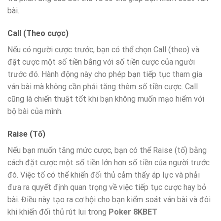
bài.
Call (Theo cược)
Nếu có người cược trước, bạn có thể chọn Call (theo) và
đặt cược một số tiền bằng với số tiền cược của người
trước đó. Hành động này cho phép bạn tiếp tục tham gia
ván bài mà không cần phải tăng thêm số tiền cược. Call
cũng là chiến thuật tốt khi bạn không muốn mạo hiểm với
bộ bài của mình.
Raise (Tố)
Nếu bạn muốn tăng mức cược, bạn có thể Raise (tố) bằng
cách đặt cược một số tiền lớn hơn số tiền của người trước
đó. Việc tố có thể khiến đối thủ cảm thấy áp lực và phải
đưa ra quyết định quan trọng về việc tiếp tục cược hay bỏ
bài. Điều này tạo ra cơ hội cho bạn kiểm soát ván bài và đôi
khi khiến đối thủ rút lui trong
Poker 8KBET