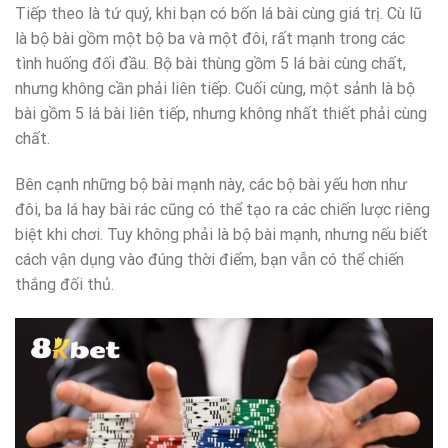
Tiếp theo là tứ quý, khi bạn có bốn lá bài cùng giá trị. Cù lũ
là bộ bài gồm một bộ ba và một đôi, rất mạnh trong các
tình huống đối đầu. Bộ bài thùng gồm 5 lá bài cùng chất,
nhưng không cần phải liên tiếp. Cuối cùng, một sảnh là bộ
bài gồm 5 lá bài liên tiếp, nhưng không nhất thiết phải cùng
chất.
Bên cạnh những bộ bài mạnh này, các bộ bài yếu hơn như
đôi, ba lá hay bài rác cũng có thể tạo ra các chiến lược riêng
biệt khi chơi. Tuy không phải là bộ bài mạnh, nhưng nếu biết
cách vận dụng vào đúng thời điểm, bạn vẫn có thể chiến
thắng đối thủ.