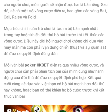
cho người chơi, mỗi người sẽ nhận được hai lá bài riêng. Sau
đó, sẽ có một số vòng cược diễn ra, bao gồm các vòng Bet,
Call, Raise và Fold.
Mục tiêu chính của trò chơi là tạo ra bộ bài mạnh nhất
trong tay hoặc khiến đối thủ bỏ bài trước khi kết thúc các
vòng cược. Điều này đòi hỏi người chơi không chỉ dựa vào
may mắn mà còn phải vận dụng chiến thuật và sự quan sát
để đưa ra quyết định đúng đắn.
Mỗi ván bài
poker 8KBET
diễn ra qua nhiều vòng cược, và
người chơi cần phải phân tích bài của mình cũng như hành
động của đối thủ để đưa ra quyết định phù hợp. Kết quả
cuối cùng sẽ dựa vào việc bạn có bộ bài mạnh hơn đối thủ
hay không, hoặc bạn có thể khiến họ bỏ cuộc trước khi kết
thúc ván bài.