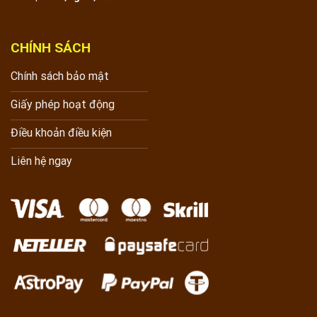
CHÍNH SÁCH
Chính sách bảo mật
Giấy phép hoạt động
Điều khoản điều kiện
Liên hệ ngay