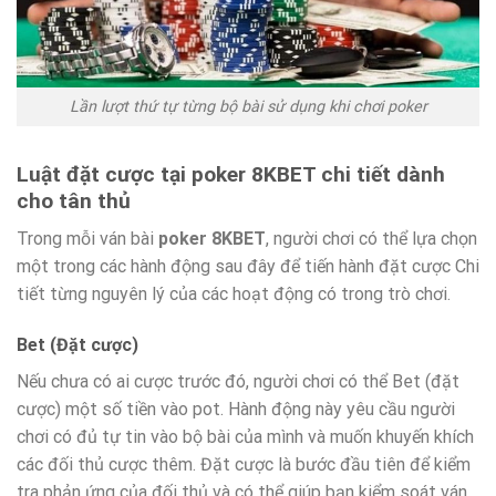
Lần lượt thứ tự từng bộ bài sử dụng khi chơi poker
Luật đặt cược tại poker 8KBET chi tiết dành
cho tân thủ
Trong mỗi ván bài
poker 8KBET
, người chơi có thể lựa chọn
một trong các hành động sau đây để tiến hành đặt cược Chi
tiết từng nguyên lý của các hoạt động có trong trò chơi.
Bet (Đặt cược)
Nếu chưa có ai cược trước đó, người chơi có thể Bet (đặt
cược) một số tiền vào pot. Hành động này yêu cầu người
chơi có đủ tự tin vào bộ bài của mình và muốn khuyến khích
các đối thủ cược thêm. Đặt cược là bước đầu tiên để kiểm
tra phản ứng của đối thủ và có thể giúp bạn kiểm soát ván