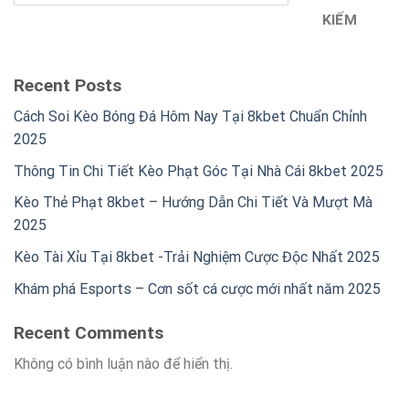
KIẾM
Recent Posts
Cách Soi Kèo Bóng Đá Hôm Nay Tại 8kbet Chuẩn Chỉnh
2025
Thông Tin Chi Tiết Kèo Phạt Góc Tại Nhà Cái 8kbet 2025
Kèo Thẻ Phạt 8kbet – Hướng Dẫn Chi Tiết Và Mượt Mà
2025
Kèo Tài Xỉu Tại 8kbet -Trải Nghiệm Cược Độc Nhất 2025
Khám phá Esports – Cơn sốt cá cược mới nhất năm 2025
Recent Comments
Không có bình luận nào để hiển thị.